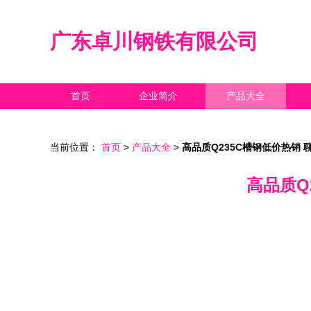
广东卓川钢铁有限公司
首页
企业简介
产品大全
当前位置：
首页
>
产品大全
>
高品质Q235C槽钢低价热销
高品质Q