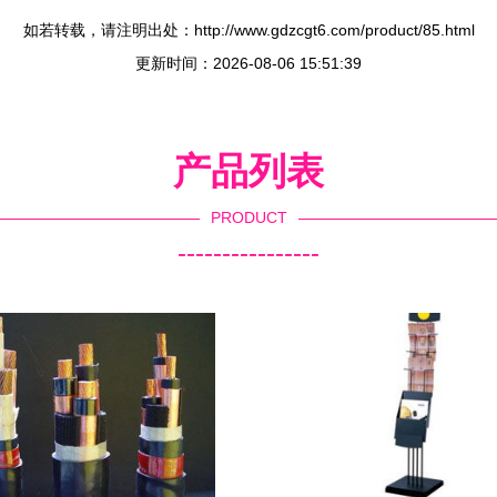
如若转载，请注明出处：http://www.gdzcgt6.com/product/85.html
更新时间：2026-08-06 15:51:39
产品列表
PRODUCT
----------------